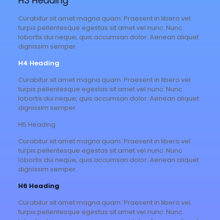
H3 Heading
Curabitur sit amet magna quam. Praesent in libero vel
turpis pellentesque egestas sit amet vel nunc. Nunc
lobortis dui neque, quis accumsan dolor. Aenean aliquet
dignissim semper.
H4 Heading
Curabitur sit amet magna quam. Praesent in libero vel
turpis pellentesque egestas sit amet vel nunc. Nunc
lobortis dui neque, quis accumsan dolor. Aenean aliquet
dignissim semper.
H5 Heading
Curabitur sit amet magna quam. Praesent in libero vel
turpis pellentesque egestas sit amet vel nunc. Nunc
lobortis dui neque, quis accumsan dolor. Aenean aliquet
dignissim semper.
H6 Heading
Curabitur sit amet magna quam. Praesent in libero vel
turpis pellentesque egestas sit amet vel nunc. Nunc