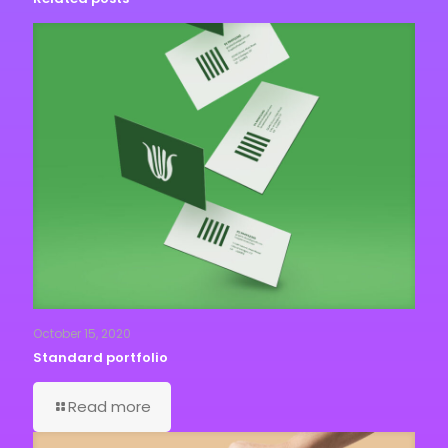
October 15, 2020
Standard portfolio
Read more