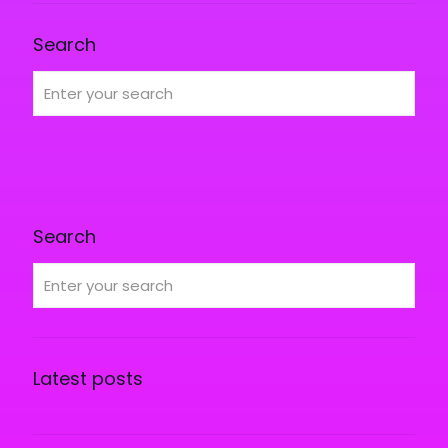
Search
Search
Latest posts